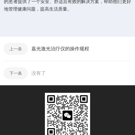
的患者提供了一个安全、舒适且有效的解决方案，帮助他们更好
地管理健康问题，提高生活质量。
嘉光激光治疗仪的操作规程
上一条
没有了
下一条