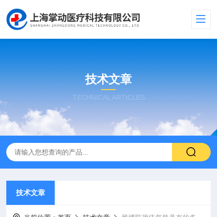
技术文章
TECHNICAL ARTICLES
技术文章