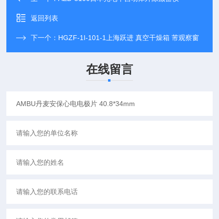
返回列表
下一个：
HGZF-1I-101-1上海跃进 真空干燥箱 芾观察窗
在线留言