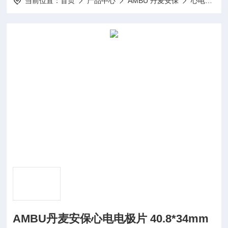
当前位置：
首页
产品中心
AMBU 丹麦安保
心电电极片
AMBU丹麦安保心电电极片 40.8*34mm