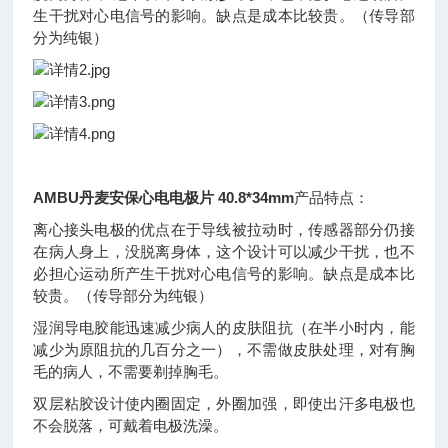
生干扰对心电信号的影响。缺点是成本比较贵。（传导部
分为纯银）
AMBU丹麦安保心电电极片 40.8*34mm
产品特点：
离心接头电极的优点在于导线被拉动时，传感器部分仍接
在病人身上，没脱离身体，这个设计可以减少干扰，也不
必担心运动所产生干扰对心电信号的影响。缺点是成本比
较贵。（传导部分为纯银）
湿润导电胶能迅速减少病人的皮肤阻抗（在半小时内，能
减少为原阻抗的几百分之一），不需做皮肤处理，对有胸
毛的病人，不需要剃掉胸毛。
双层粘胶设计使内圈固定，外圈加强，即使出汗多电极也
不会脱落，可戴着电极洗澡
。