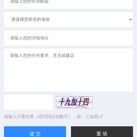
请输入计算结果（填写阿拉伯数字），如：三加四=7