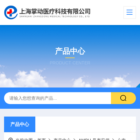
产品中心
PRODUCT CENTER
产品中心