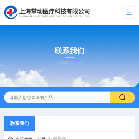
联系我们
CONTACT US
联系我们