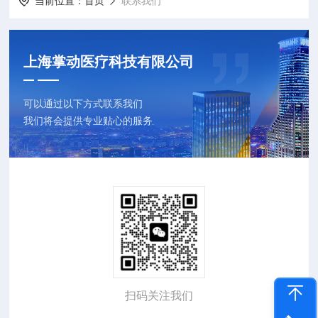
当前位置：
首页
联系我们
上海掌动医疗科技有限公司
可以通过以下方式联系我们
我们将会提供专业贴心的服务
扫码关注我们