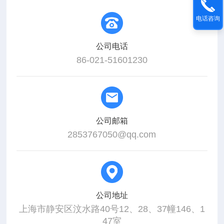
电话咨询
公司电话
86-021-51601230
公司邮箱
2853767050@qq.com
公司地址
上海市静安区汶水路40号12、28、37幢146、1
47室