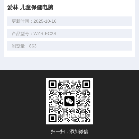
爱林 儿童保健电脑
更新时间：2025-10-16
产品型号：WZR-EC2S
浏览量：863
扫一扫，添加微信