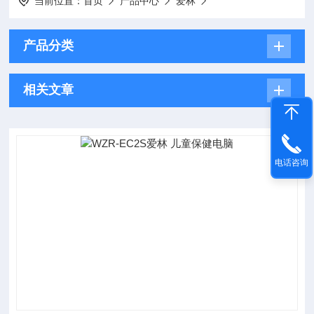
当前位置：
首页
产品中心
爱林
产品分类
相关文章
电话咨询