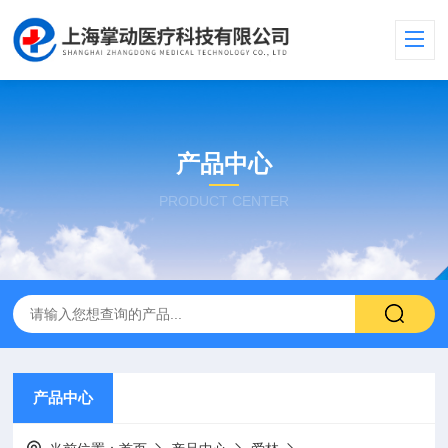
产品中心
PRODUCT CENTER
产品中心