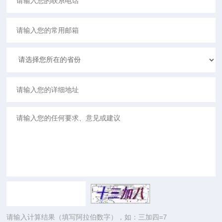
请输入计算结果（填写阿拉伯数字），如：三加四=7