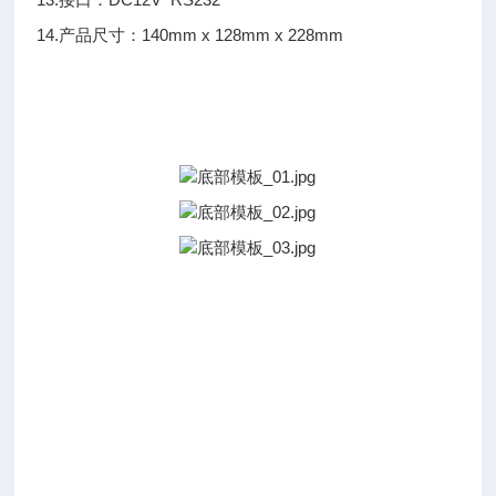
14.产品尺寸：140mm x 128mm x 228mm