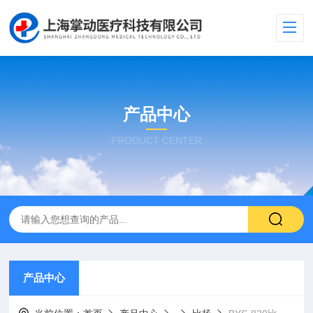
产品中心
PRODUCT CENTER
产品中心