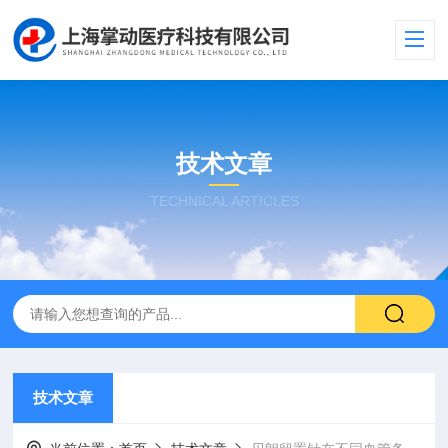
技术文章
TECHNICAL ARTICLES
技术文章