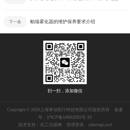
帕瑞雾化器的维护保养要求介绍
下一条
扫一扫，添加微信
Copyright © 2026上海掌动医疗科技有限公司版权所有
备案
号：沪ICP备14001091号-10
技术支持：
化工仪器网
管理登录
sitemap.xml