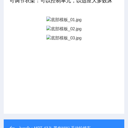
可调节衣架：可以控制单元，以适应大多数床