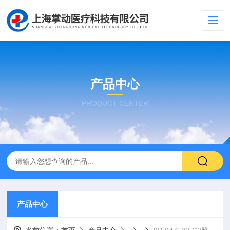
产品中心
PRODUCT CENTER
产品中心