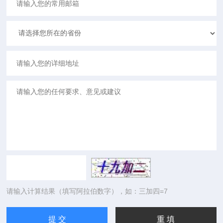
请输入计算结果（填写阿拉伯数字），如：三加四=7