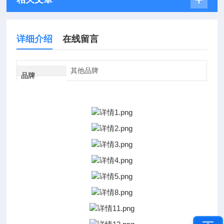
详细介绍
在线留言
其他品牌
品牌