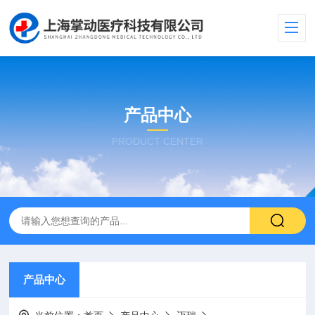
产品中心
PRODUCT CENTER
产品中心