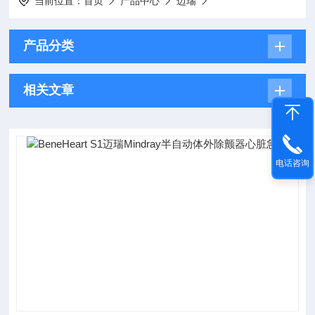
当前位置：
首页
产品中心
迈瑞
产品分类
相关文章
电话咨询