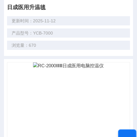
日成医用升温毯
更新时间：2025-11-12
产品型号：YCB-7000
浏览量：670