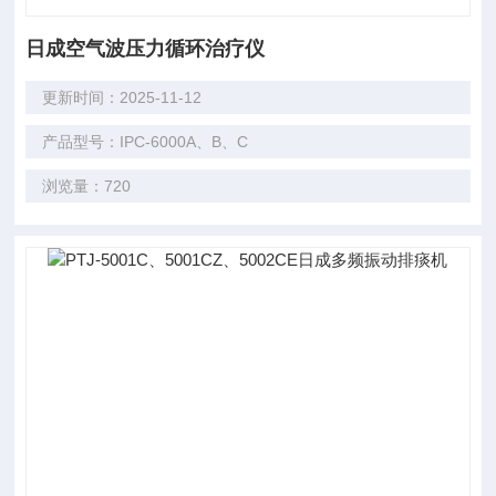
日成空气波压力循环治疗仪
更新时间：2025-11-12
产品型号：IPC-6000A、B、C
浏览量：720