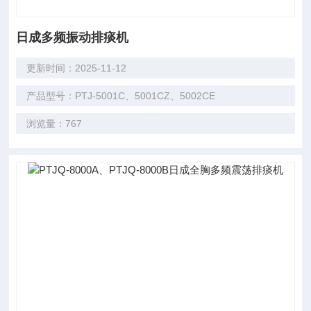
日成多频振动排痰机
更新时间：2025-11-12
产品型号：PTJ-5001C、5001CZ、5002CE
浏览量：767