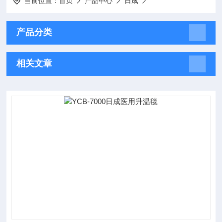
当前位置：
首页
产品中心
日成
产品分类
相关文章