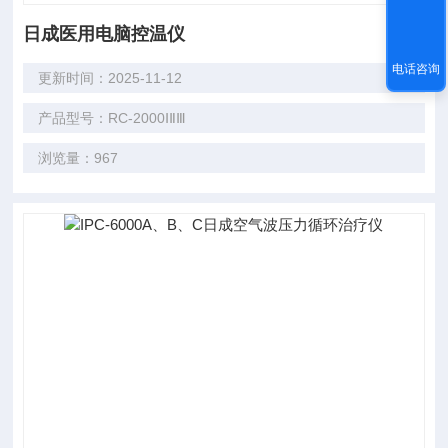
日成医用电脑控温仪
电话咨询
更新时间：2025-11-12
产品型号：RC-2000ⅠⅡⅢ
浏览量：967