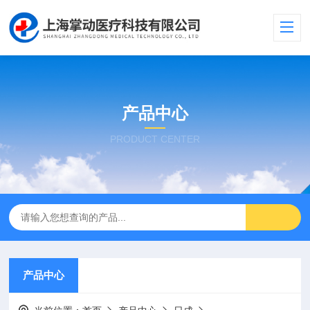
产品中心
PRODUCT CENTER
产品中心