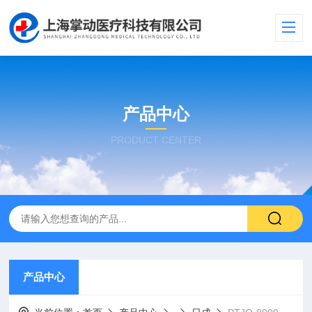
产品中心
PRODUCT CENTER
产品中心