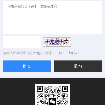
请输入计算结果（填写阿拉伯数字），如：三加四=7