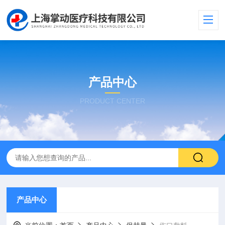
产品中心
PRODUCT CENTER
产品中心