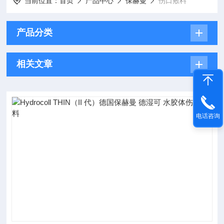
当前位置：
首页
产品中心
保赫曼
伤口敷料
产品分类
相关文章
电话咨询