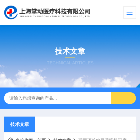
技术文章
TECHNICAL ARTICLES
技术文章