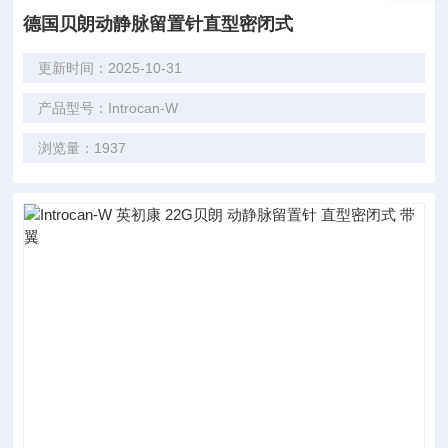
德国贝朗动静脉留置针直型密闭式
更新时间：2025-10-31
产品型号：Introcan-W
浏览量：1937