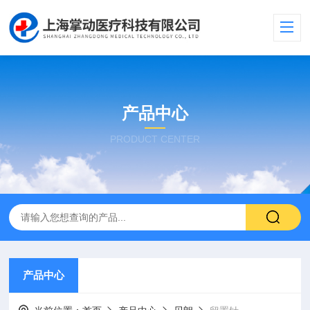
产品中心
PRODUCT CENTER
产品中心