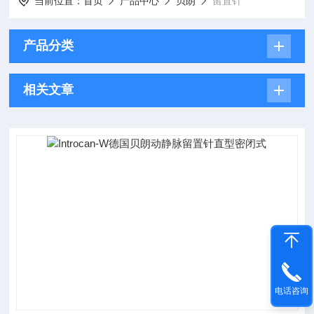
当前位置：
首页
产品中心
贝朗
留置针
产品分类
相关文章
电话咨询