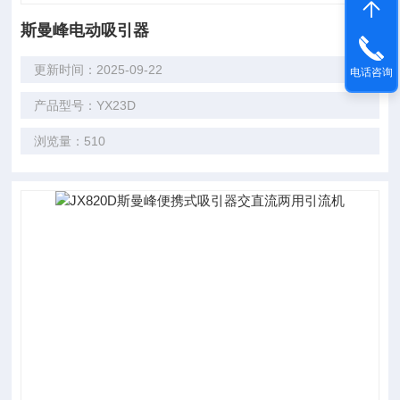
斯曼峰电动吸引器
更新时间：2025-09-22
电话咨询
产品型号：YX23D
浏览量：510