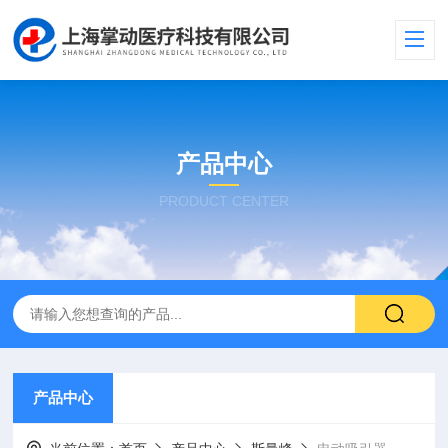
产品中心
PRODUCT CENTER
产品中心