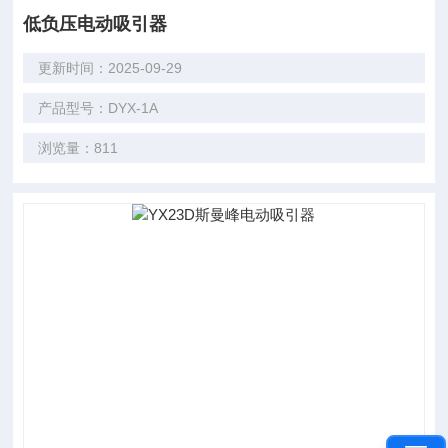
低负压电动吸引器
更新时间：2025-09-29
产品型号：DYX-1A
浏览量：811