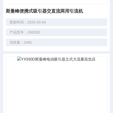
斯曼峰便携式吸引器交直流两用引流机
更新时间：2025-03-04
产品型号：JX820D
浏览量：2465