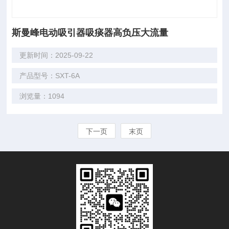
斯曼峰电动吸引器吸痰器高负压大流量
更新时间：2025-09-22
产品型号：SXT-6A
浏览量：1094
下一页
末页