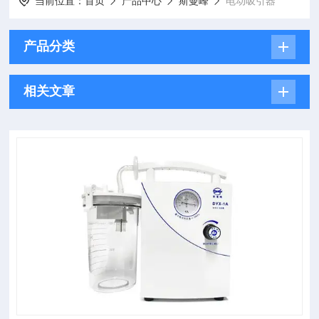
当前位置：
首页
产品中心
斯曼峰
电动吸引器
产品分类
相关文章