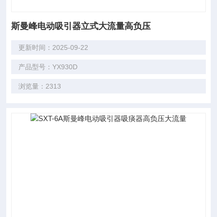
斯曼峰电动吸引器立式大流量高负压
更新时间：2025-09-22
产品型号：YX930D
浏览量：2313