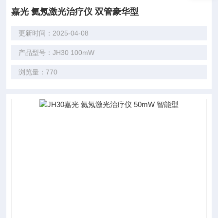
嘉光 氦氖激光治疗仪 双管豪华型
更新时间：2025-04-08
产品型号：JH30 100mW
浏览量：770