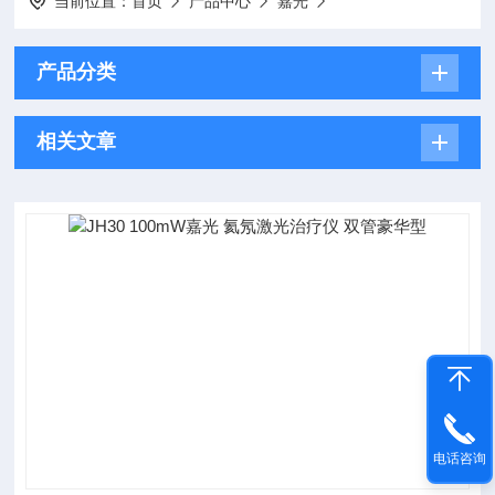
当前位置：
首页
产品中心
嘉光
产品分类
相关文章
电话咨询