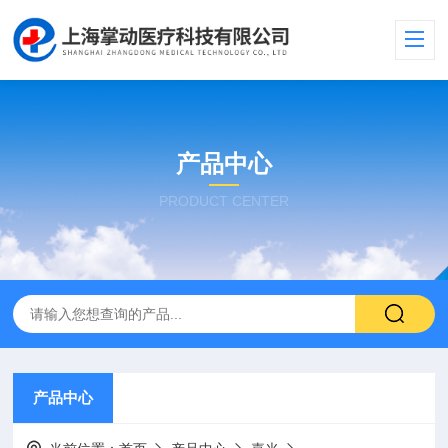
产品中心
PRODUCT CENTER
产品中心