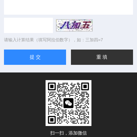
请输入计算结果（填写阿拉伯数字），如：三加四=7
扫一扫，添加微信