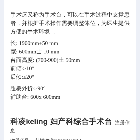
手术床又称为手术台，可以在手术过程中支撑患
者，并根据手术操作需要调整体位，为医生提供
方便的手术环境
，
长: 1900mm+50 mm
宽: 600mm士 10 mm
台面高度: (700-900)土 50mm
前倾:≥10°
后倾:≥20°
腿板外折:≥90°
辅助台: 600x 600mm
科凌keling 妇产科综合手术台
注册信
息