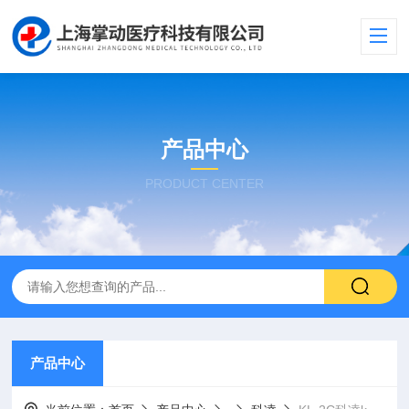
产品中心
PRODUCT CENTER
产品中心