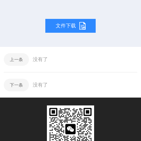
文件下载
没有了
上一条
没有了
下一条