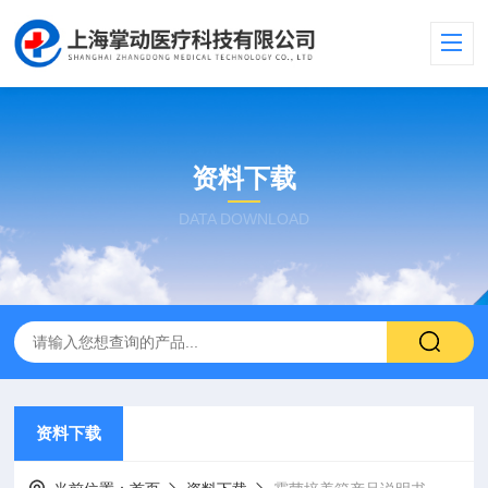
资料下载
DATA DOWNLOAD
资料下载