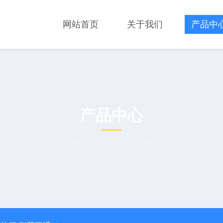
网站首页
关于我们
产品中
产品中心
PRODUCT CENTER