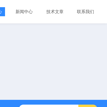
心
新闻中心
技术文章
联系我们