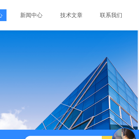
心
新闻中心
技术文章
联系我们