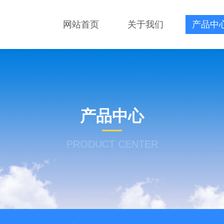
网站首页
关于我们
产品中
产品中心
PRODUCT CENTER