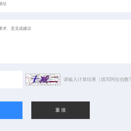
请输入计算结果（填写阿拉伯数