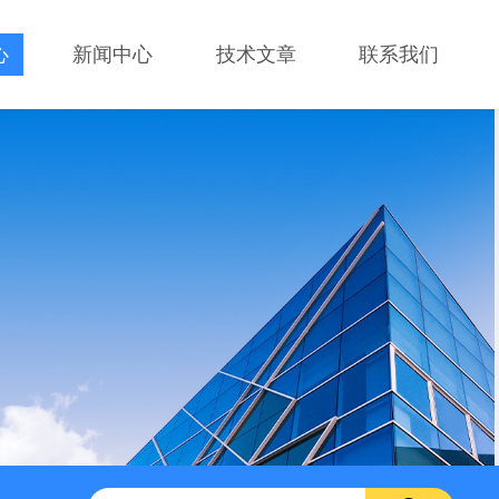
心
新闻中心
技术文章
联系我们