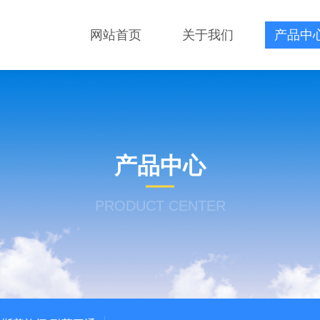
网站首页
关于我们
产品中
产品中心
PRODUCT CENTER