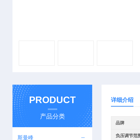
PRODUCT
详细介绍
产品分类
品牌
负压调节范
斯曼峰