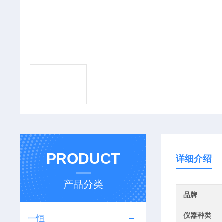
PRODUCT
详细介绍
产品分类
品牌
仪器种类
一恒