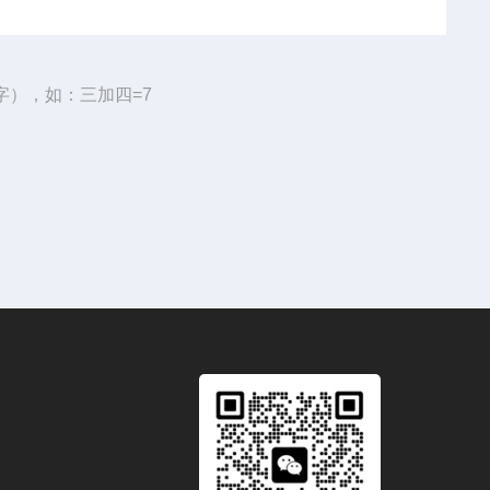
字），如：三加四=7