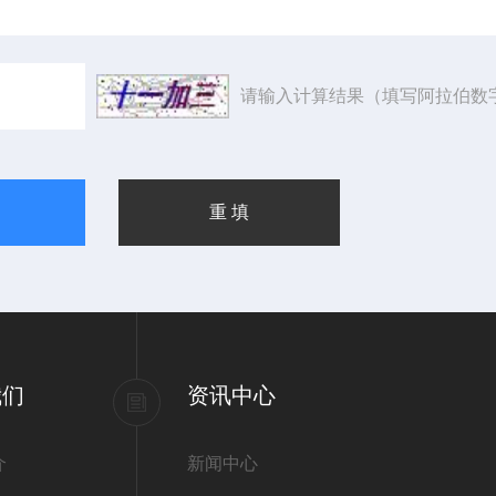
请输入计算结果（填写阿拉伯数
我们
资讯中心
介
新闻中心