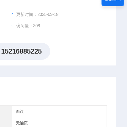
更新时间：2025-09-18
访问量：308
15216885225
面议
无油泵