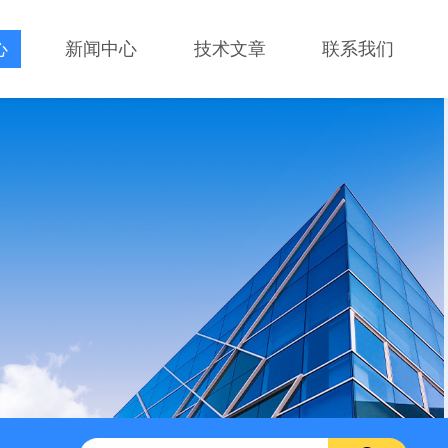
心
新闻中心
技术文章
联系我们