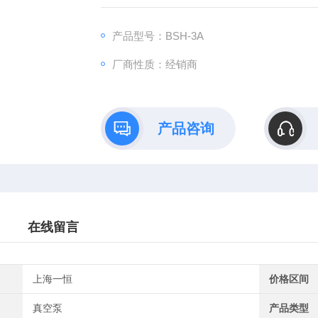
产品型号：BSH-3A
厂商性质：经销商
产品咨询
在线留言
上海一恒
价格区间
真空泵
产品类型