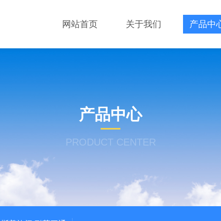
网站首页
关于我们
产品中
产品中心
PRODUCT CENTER