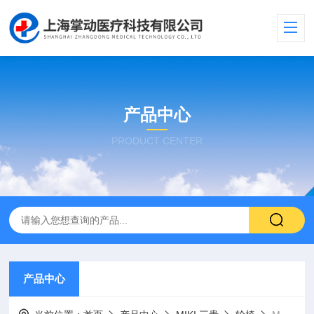
产品中心
PRODUCT CENTER
产品中心