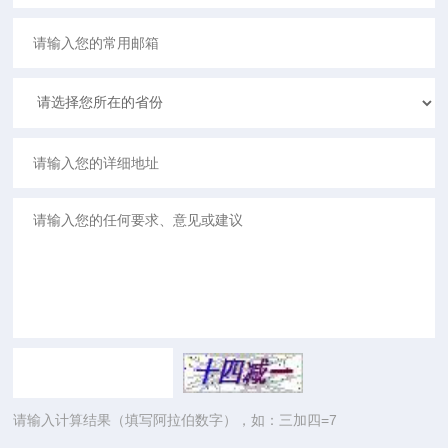
请输入计算结果（填写阿拉伯数字），如：三加四=7