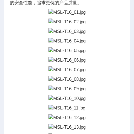
的安全性能，追求更优的产品质量。