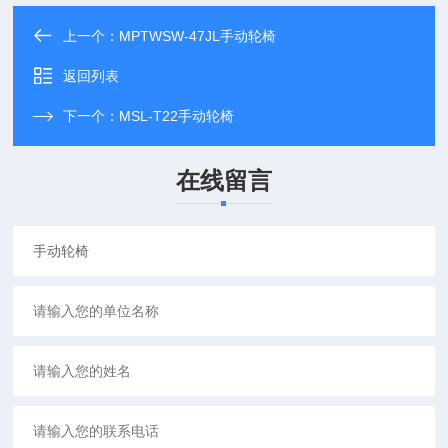
上一个：
MPTWSW-47JL手动轮椅
返回列表
下一个：
MSL-T22手动轮椅
在线留言