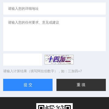
请输入计算结果（填写阿拉伯数字），如：三加四=7