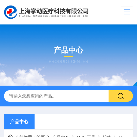
产品中心
PRODUCT CENTER
产品中心