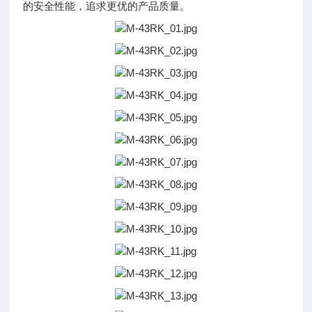
的安全性能，追求更优的产品质量。