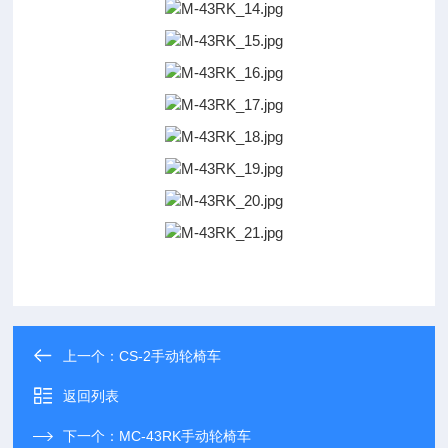
上一个：
CS-2手动轮椅车
返回列表
下一个：
MC-43RK手动轮椅车