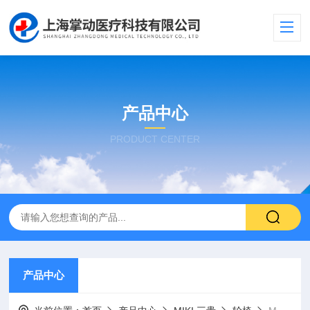
产品中心
PRODUCT CENTER
产品中心