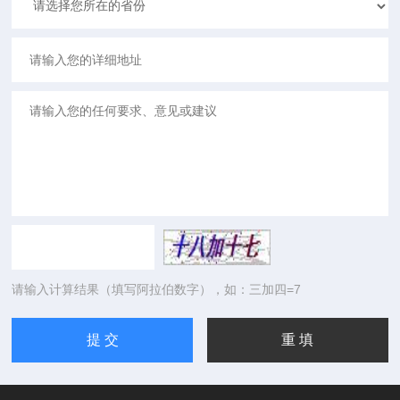
请输入计算结果（填写阿拉伯数字），如：三加四=7