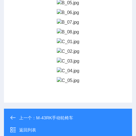
上一个：
M-43RK手动轮椅车
返回列表