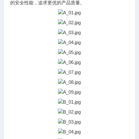
的安全性能，追求更优的产品质量。